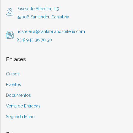
Paseo de Altamira, 115
39006 Santander, Cantabria
hosteleria@cantabriahosteleria.com
(+34) 942 36 70 30
Enlaces
Cursos
Eventos
Documentos
Venta de Entradas
Segunda Mano