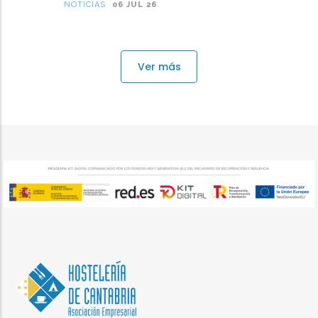
NOTICIAS
06 JUL 26
Ver más