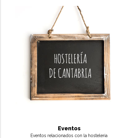
Eventos
Eventos relacionados con la hosteleria