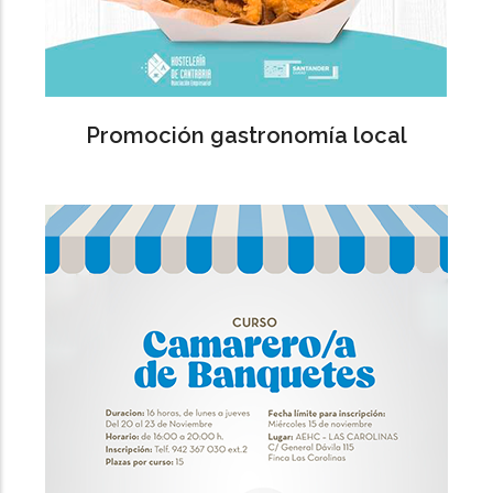
Promoción gastronomía local