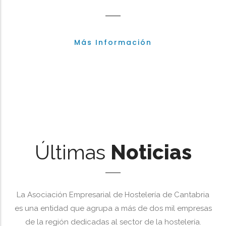
Más Información
Últimas
Noticias
La Asociación Empresarial de Hostelería de Cantabria
es una entidad que agrupa a más de dos mil empresas
de la región dedicadas al sector de la hostelería.