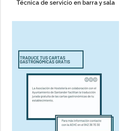
Técnica de servicio en barra y sala