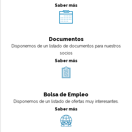
Saber más
Documentos
Disponemos de un listado de documentos para nuestros
socios
Saber más
Bolsa de Empleo
Disponemos de un listado de ofertas muy interesantes.
Saber más