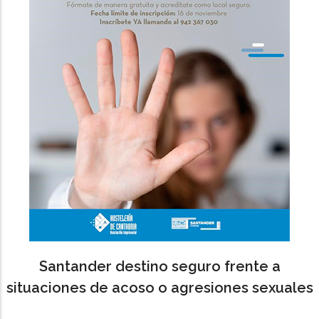
Santander destino seguro frente a
situaciones de acoso o agresiones sexuales