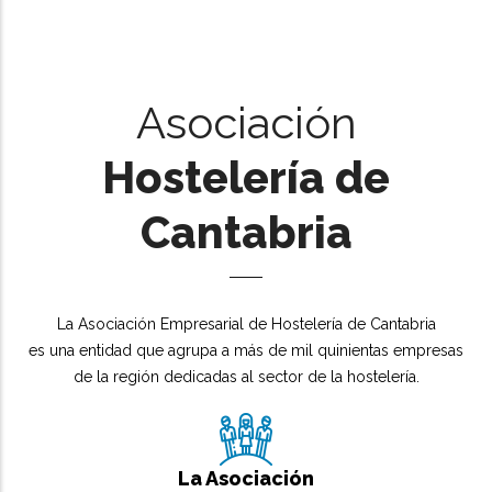
Asociación
Hostelería de
Cantabria
La Asociación Empresarial de Hostelería de Cantabria
es una entidad que agrupa a más de mil quinientas empresas
de la región dedicadas al sector de la hostelería.
La Asociación