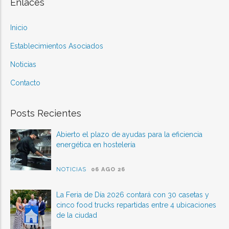
Enlaces
Inicio
Establecimientos Asociados
Noticias
Contacto
Posts Recientes
Abierto el plazo de ayudas para la eficiencia
energética en hostelería
NOTICIAS
06 AGO 26
La Feria de Día 2026 contará con 30 casetas y
cinco food trucks repartidas entre 4 ubicaciones
de la ciudad