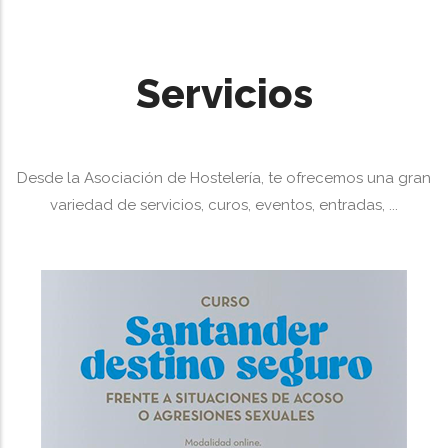
Servicios
Desde la Asociación de Hostelería, te ofrecemos una gran
variedad de servicios, curos, eventos, entradas, ...