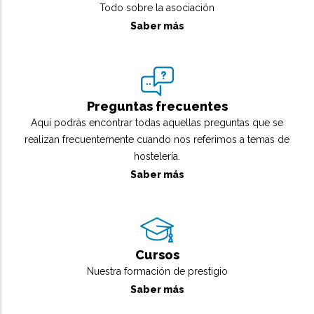
Todo sobre la asociación
Saber más
Preguntas frecuentes
Aquí podrás encontrar todas aquellas preguntas que se
realizan frecuentemente cuando nos referimos a temas de
hostelería.
Saber más
Cursos
Nuestra formación de prestigio
Saber más