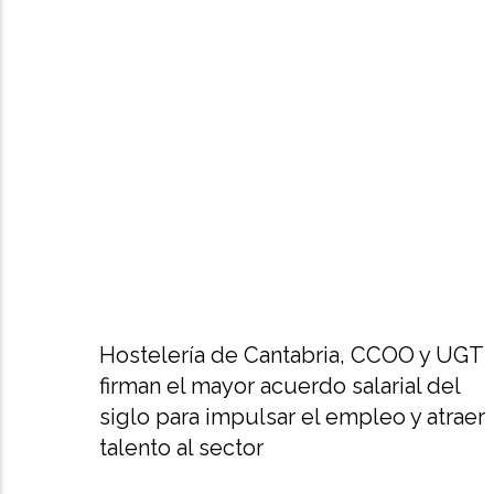
Hostelería de Cantabria, CCOO y UGT
firman el mayor acuerdo salarial del
siglo para impulsar el empleo y atraer
talento al sector