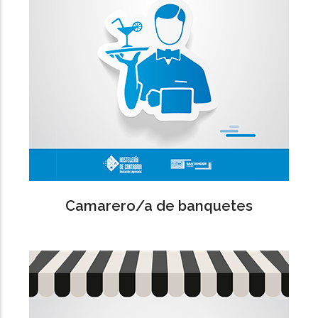
Camarero/a de banquetes