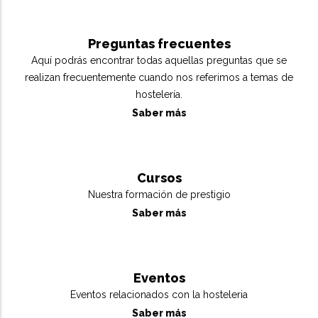
Preguntas frecuentes
Aquí podrás encontrar todas aquellas preguntas que se
realizan frecuentemente cuando nos referimos a temas de
hostelería.
Saber más
Cursos
Nuestra formación de prestigio
Saber más
Eventos
Eventos relacionados con la hosteleria
Saber más