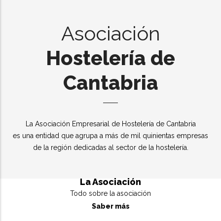
Asociación
Hostelería de
Cantabria
La Asociación Empresarial de Hostelería de Cantabria
es una entidad que agrupa a más de mil quinientas empresas
de la región dedicadas al sector de la hostelería.
La Asociación
Todo sobre la asociación
Saber más