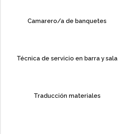
Camarero/a de banquetes
Técnica de servicio en barra y sala
Traducción materiales