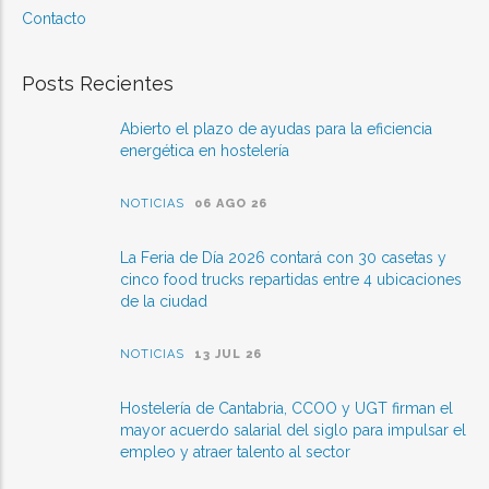
Contacto
Posts Recientes
Abierto el plazo de ayudas para la eficiencia
energética en hostelería
NOTICIAS
06 AGO 26
La Feria de Día 2026 contará con 30 casetas y
cinco food trucks repartidas entre 4 ubicaciones
de la ciudad
NOTICIAS
13 JUL 26
Hostelería de Cantabria, CCOO y UGT firman el
mayor acuerdo salarial del siglo para impulsar el
empleo y atraer talento al sector