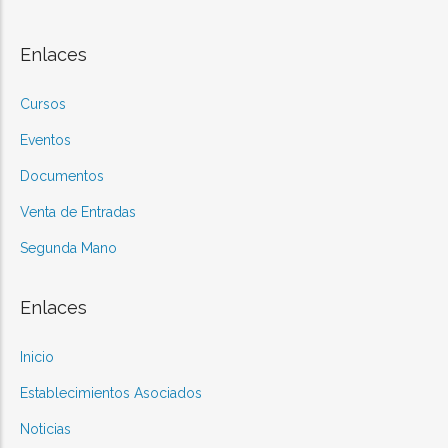
Enlaces
Cursos
Eventos
Documentos
Venta de Entradas
Segunda Mano
Enlaces
Inicio
Establecimientos Asociados
Noticias