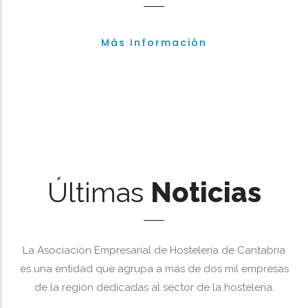
Más Información
Últimas
Noticias
La Asociación Empresarial de Hostelería de Cantabria
es una entidad que agrupa a más de dos mil empresas
de la región dedicadas al sector de la hostelería.