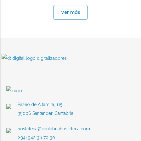
Ver más
Paseo de Altamira, 115
39006 Santander, Cantabria
hosteleria@cantabriahosteleria.com
(+34) 942 36 70 30