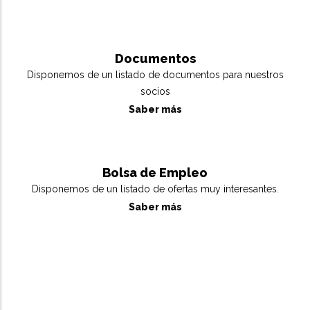
Documentos
Disponemos de un listado de documentos para nuestros
socios
Saber más
Bolsa de Empleo
Disponemos de un listado de ofertas muy interesantes.
Saber más