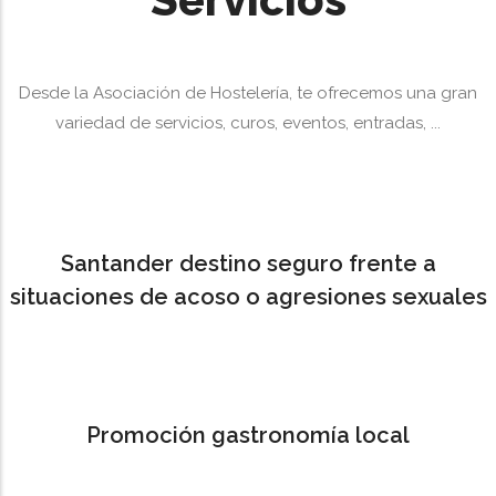
Desde la Asociación de Hostelería, te ofrecemos una gran
variedad de servicios, curos, eventos, entradas, ...
Santander destino seguro frente a
situaciones de acoso o agresiones sexuales
Promoción gastronomía local