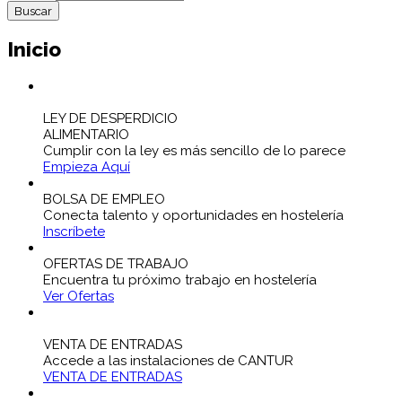
Inicio
LEY DE DESPERDICIO
ALIMENTARIO
Cumplir con la ley es más sencillo de lo parece
Empieza Aquí
BOLSA DE EMPLEO
Conecta talento y oportunidades en hostelería
Inscríbete
OFERTAS DE TRABAJO
Encuentra tu próximo trabajo en hostelería
Ver Ofertas
VENTA DE ENTRADAS
Accede a las instalaciones de CANTUR
VENTA DE ENTRADAS