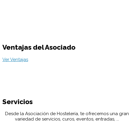
Ventajas del
Asociado
Ver Ventajas
Servicios
Desde la Asociación de Hostelería, te ofrecemos una gran
variedad de servicios, curos, eventos, entradas, ...