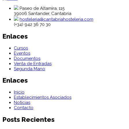
Paseo de Altamira, 115
39006 Santander, Cantabria
hosteleria@cantabriahosteleria.com
(+34) 942 36 70 30
Enlaces
Cursos
Eventos
Documentos
Venta de Entradas
Segunda Mano
Enlaces
Inicio
Establecimientos Asociados
Noticias
Contacto
Posts Recientes