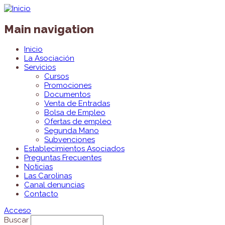
Main navigation
Inicio
La Asociación
Servicios
Cursos
Promociones
Documentos
Venta de Entradas
Bolsa de Empleo
Ofertas de empleo
Segunda Mano
Subvenciones
Establecimientos Asociados
Preguntas Frecuentes
Noticias
Las Carolinas
Canal denuncias
Contacto
Acceso
Buscar