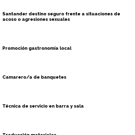
Santander destino seguro frente a situaciones de
acoso o agresiones sexuales
Promoción gastronomía local
Camarero/a de banquetes
Técnica de servicio en barra y sala