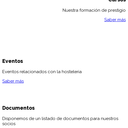
Nuestra formación de prestigio
Saber más
Eventos
Eventos relacionados con la hosteleria
Saber más
Documentos
Disponemos de un listado de documentos para nuestros
socios