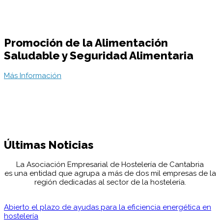
Promoción de la Alimentación
Saludable y Seguridad Alimentaria
Más Información
Últimas
Noticias
La Asociación Empresarial de Hostelería de Cantabria
es una entidad que agrupa a más de dos mil empresas de la
región dedicadas al sector de la hostelería.
Abierto el plazo de ayudas para la eficiencia energética en
hostelería