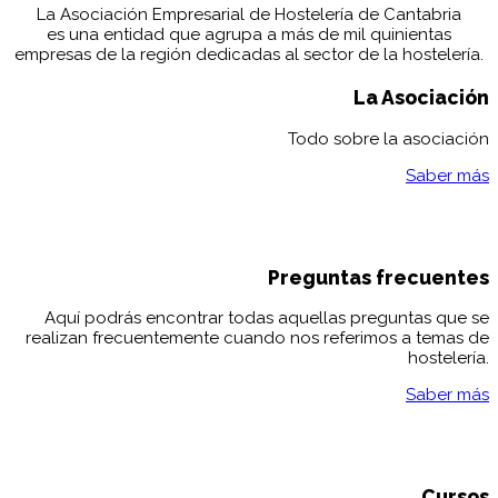
La Asociación Empresarial de Hostelería de Cantabria
es una entidad que agrupa a más de mil quinientas
empresas de la región dedicadas al sector de la hostelería.
La Asociación
Todo sobre la asociación
Saber más
Preguntas frecuentes
Aquí podrás encontrar todas aquellas preguntas que se
realizan frecuentemente cuando nos referimos a temas de
hostelería.
Saber más
Cursos