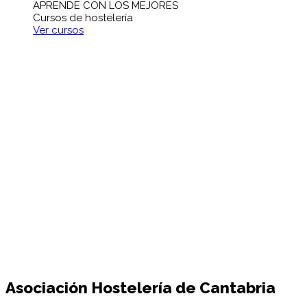
APRENDE CON LOS MEJORES
Cursos de hostelería
Ver cursos
Asociación
Hostelería de Cantabria