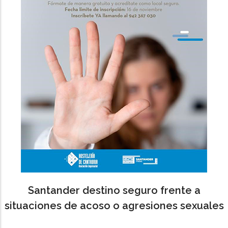
Santander destino seguro frente a
situaciones de acoso o agresiones sexuales