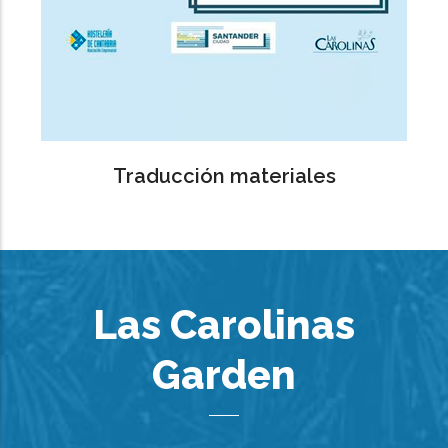
Traducción materiales
Las Carolinas
Garden