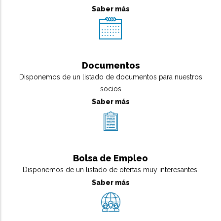
Saber más
Documentos
Disponemos de un listado de documentos para nuestros
socios
Saber más
Bolsa de Empleo
Disponemos de un listado de ofertas muy interesantes.
Saber más