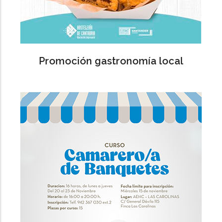
Promoción gastronomía local