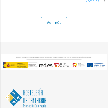
NOTICIAS
06 JUL 26
Ver más