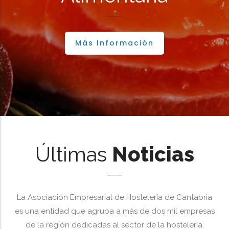
Más Información
Últimas
Noticias
La Asociación Empresarial de Hostelería de Cantabria
es una entidad que agrupa a más de dos mil empresas
de la región dedicadas al sector de la hostelería.