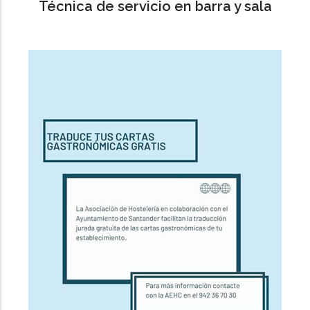
Técnica de servicio en barra y sala