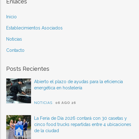
Enlaces
Inicio
Establecimientos Asociados
Noticias
Contacto
Posts Recientes
Abierto el plazo de ayudas para la eficiencia
energética en hostelería
NOTICIAS
06 AGO 26
La Feria de Día 2026 contará con 30 casetas y
cinco food trucks repartidas entre 4 ubicaciones
de la ciudad