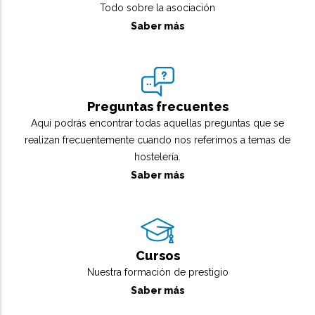
Todo sobre la asociación
Saber más
Preguntas frecuentes
Aquí podrás encontrar todas aquellas preguntas que se
realizan frecuentemente cuando nos referimos a temas de
hostelería.
Saber más
Cursos
Nuestra formación de prestigio
Saber más