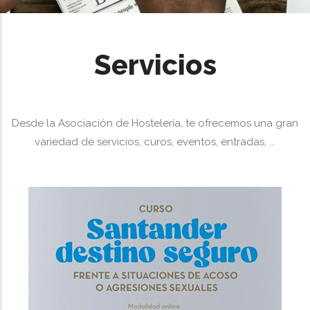
Servicios
Desde la Asociación de Hostelería, te ofrecemos una gran
variedad de servicios, curos, eventos, entradas, ...