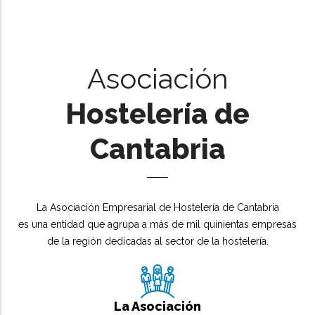
Asociación
Hostelería de
Cantabria
La Asociación Empresarial de Hostelería de Cantabria
es una entidad que agrupa a más de mil quinientas empresas
de la región dedicadas al sector de la hostelería.
La Asociación