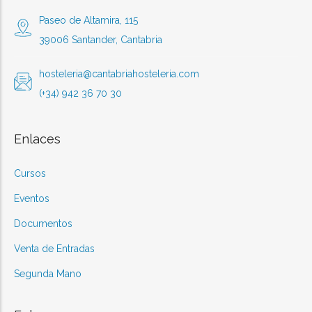
Paseo de Altamira, 115
39006 Santander, Cantabria
hosteleria@cantabriahosteleria.com
(+34) 942 36 70 30
Enlaces
Cursos
Eventos
Documentos
Venta de Entradas
Segunda Mano