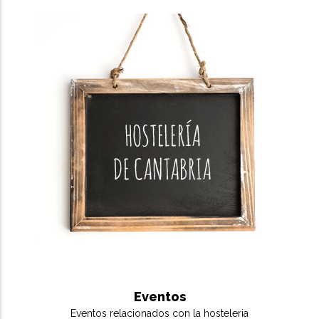
Eventos
Eventos relacionados con la hosteleria