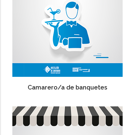
Camarero/a de banquetes