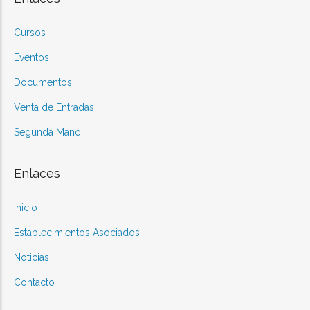
Cursos
Eventos
Documentos
Venta de Entradas
Segunda Mano
Enlaces
Inicio
Establecimientos Asociados
Noticias
Contacto