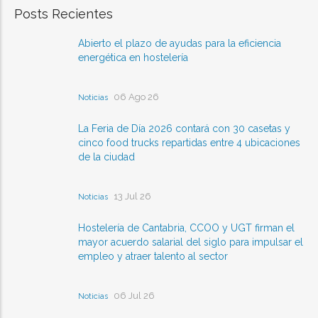
Posts Recientes
Abierto el plazo de ayudas para la eficiencia
energética en hostelería
06 Ago 26
Noticias
La Feria de Día 2026 contará con 30 casetas y
cinco food trucks repartidas entre 4 ubicaciones
de la ciudad
13 Jul 26
Noticias
Hostelería de Cantabria, CCOO y UGT firman el
mayor acuerdo salarial del siglo para impulsar el
empleo y atraer talento al sector
06 Jul 26
Noticias