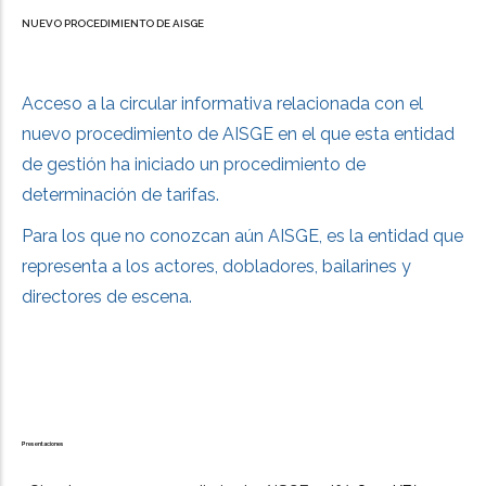
NUEVO PROCEDIMIENTO DE AISGE
Acceso a la circular informativa relacionada con el
nuevo procedimiento de AISGE en el que esta entidad
de gestión ha iniciado un procedimiento de
determinación de tarifas.
Para los que no conozcan aún AISGE, es la entidad que
representa a los actores, dobladores, bailarines y
directores de escena.
Presentaciones