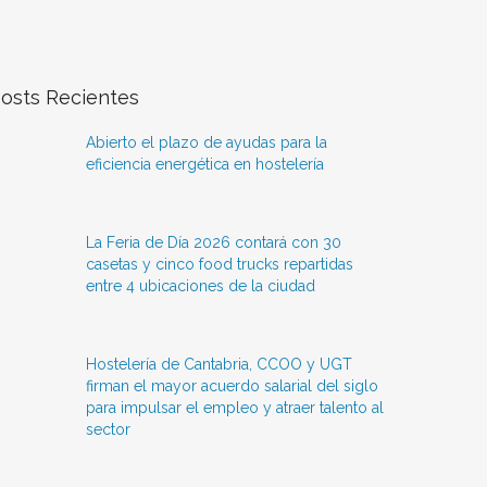
osts Recientes
Abierto el plazo de ayudas para la
eficiencia energética en hostelería
La Feria de Día 2026 contará con 30
casetas y cinco food trucks repartidas
entre 4 ubicaciones de la ciudad
Hostelería de Cantabria, CCOO y UGT
firman el mayor acuerdo salarial del siglo
para impulsar el empleo y atraer talento al
sector