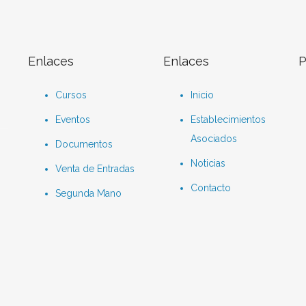
Enlaces
Enlaces
P
Cursos
Inicio
Eventos
Establecimientos
Asociados
Documentos
Noticias
Venta de Entradas
Contacto
Segunda Mano