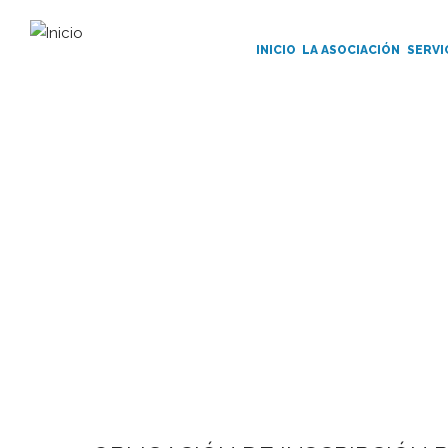
Main
Navigation
INICIO
LA ASOCIACIÓN
SERVI