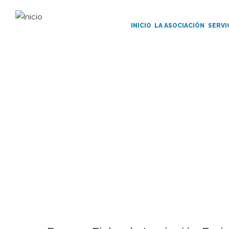
Main
Navigation
INICIO
LA ASOCIACIÓN
SERVI