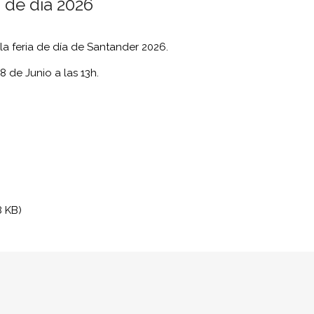
a de día 2026
la feria de día de Santander 2026.
8 de Junio a las 13h.
8 KB)