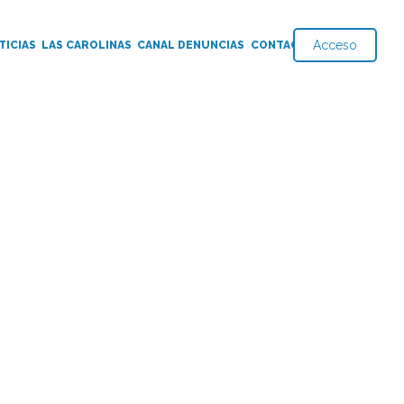
Acceso
TICIAS
LAS CAROLINAS
CANAL DENUNCIAS
CONTACTO