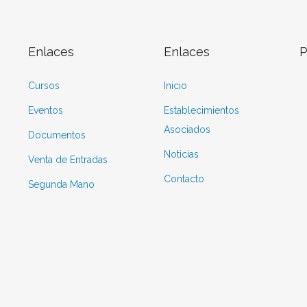
Enlaces
Enlaces
P
Cursos
Inicio
Eventos
Establecimientos
Asociados
Documentos
Noticias
Venta de Entradas
Contacto
Segunda Mano