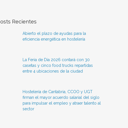
osts Recientes
Abierto el plazo de ayudas para la
eficiencia energética en hostelería
La Feria de Día 2026 contará con 30
casetas y cinco food trucks repartidas
entre 4 ubicaciones de la ciudad
Hostelería de Cantabria, CCOO y UGT
firman el mayor acuerdo salarial del siglo
para impulsar el empleo y atraer talento al
sector