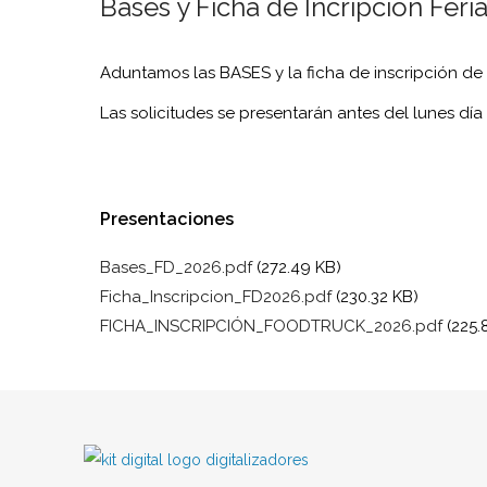
Bases y Ficha de Incripción Feri
Aduntamos las BASES y la ficha de inscripción de 
Las solicitudes se presentarán antes del lunes día 
Presentaciones
Bases_FD_2026.pdf
(272.49 KB)
Ficha_Inscripcion_FD2026.pdf
(230.32 KB)
FICHA_INSCRIPCIÓN_FOODTRUCK_2026.pdf
(225.