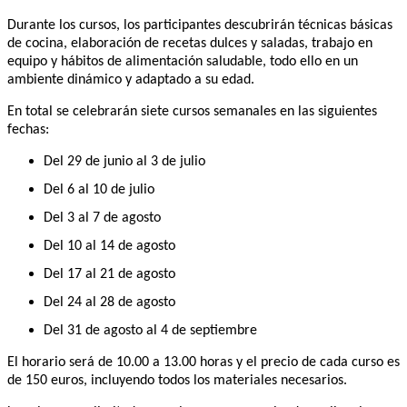
Durante los cursos, los participantes descubrirán técnicas básicas
de cocina, elaboración de recetas dulces y saladas, trabajo en
equipo y hábitos de alimentación saludable, todo ello en un
ambiente dinámico y adaptado a su edad.
En total se celebrarán siete cursos semanales en las siguientes
fechas:
Del 29 de junio al 3 de julio
Del 6 al 10 de julio
Del 3 al 7 de agosto
Del 10 al 14 de agosto
Del 17 al 21 de agosto
Del 24 al 28 de agosto
Del 31 de agosto al 4 de septiembre
El horario será de 10.00 a 13.00 horas y el precio de cada curso es
de 150 euros, incluyendo todos los materiales necesarios.