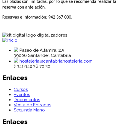
Las plazas son limitadas, por lo que se recomienda realizar la
reserva con antelación.
Reservas e información: 942 367 030.
Paseo de Altamira, 115
39006 Santander, Cantabria
hosteleria@cantabriahosteleria.com
(+34) 942 36 70 30
Enlaces
Cursos
Eventos
Documentos
Venta de Entradas
Segunda Mano
Enlaces