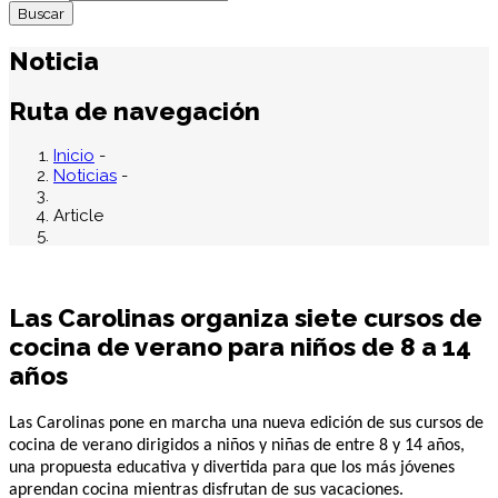
Noticia
Ruta de navegación
Inicio
-
Noticias
-
Article
Las Carolinas organiza siete cursos de
cocina de verano para niños de 8 a 14
años
Las Carolinas pone en marcha una nueva edición de sus cursos de
cocina de verano dirigidos a niños y niñas de entre 8 y 14 años,
una propuesta educativa y divertida para que los más jóvenes
aprendan cocina mientras disfrutan de sus vacaciones.