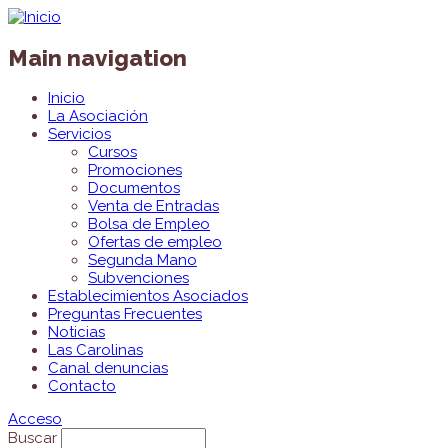
Main navigation
Inicio
La Asociación
Servicios
Cursos
Promociones
Documentos
Venta de Entradas
Bolsa de Empleo
Ofertas de empleo
Segunda Mano
Subvenciones
Establecimientos Asociados
Preguntas Frecuentes
Noticias
Las Carolinas
Canal denuncias
Contacto
Acceso
Buscar