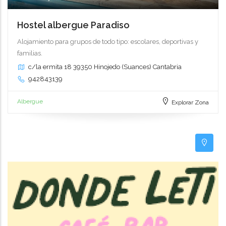
Hostel albergue Paradiso
Alojamiento para grupos de todo tipo: escolares, deportivas y
familias.
c/la ermita 18 39350 Hinojedo (Suances) Cantabria
942843139
Albergue
Explorar Zona
5