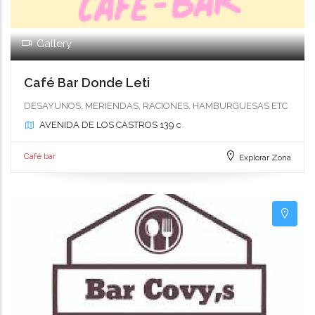
Gallery
Café Bar Donde Leti
DESAYUNOS, MERIENDAS, RACIONES. HAMBURGUESAS ETC
AVENIDA DE LOS CASTROS 139 c
Café bar
Explorar Zona