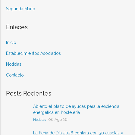
Segunda Mano
Enlaces
Inicio
Establecimientos Asociados
Noticias
Contacto
Posts Recientes
Abierto el plazo de ayudas para la eficiencia
energética en hostelería
06 Ago 26
Noticias
La Feria de Día 2026 contará con 30 casetas y