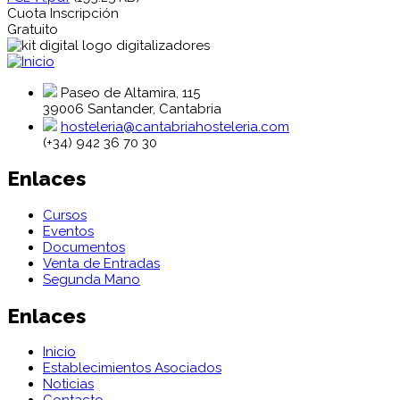
Cuota Inscripción
Gratuito
Paseo de Altamira, 115
39006 Santander, Cantabria
hosteleria@cantabriahosteleria.com
(+34) 942 36 70 30
Enlaces
Cursos
Eventos
Documentos
Venta de Entradas
Segunda Mano
Enlaces
Inicio
Establecimientos Asociados
Noticias