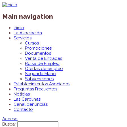
Main navigation
Inicio
La Asociación
Servicios
Cursos
Promociones
Documentos
Venta de Entradas
Bolsa de Empleo
Ofertas de empleo
Segunda Mano
Subvenciones
Establecimientos Asociados
Preguntas Frecuentes
Noticias
Las Carolinas
Canal denuncias
Contacto
Acceso
Buscar