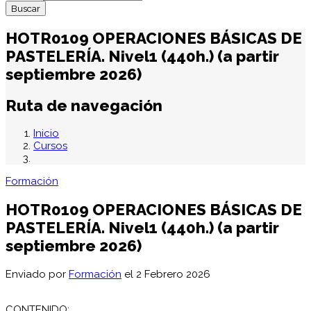
HOTR0109 OPERACIONES BÁSICAS DE
PASTELERÍA. Nivel1 (440h.) (a partir
septiembre 2026)
Ruta de navegación
Inicio
Cursos
Formación
HOTR0109 OPERACIONES BÁSICAS DE
PASTELERÍA. Nivel1 (440h.) (a partir
septiembre 2026)
Enviado por
Formación
el 2 Febrero 2026
CONTENIDO: