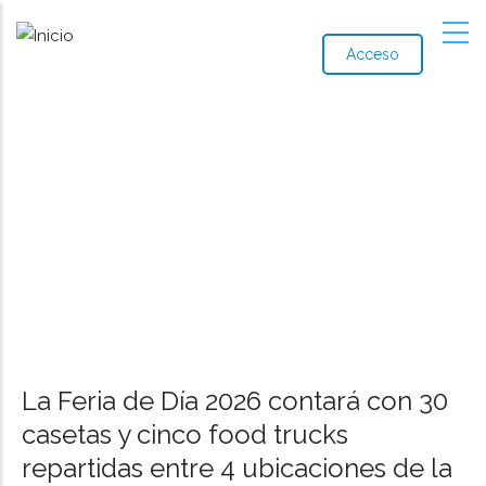
Acceso
Ruta
de
navegación
La Feria de Día 2026 contará con 30
casetas y cinco food trucks
repartidas entre 4 ubicaciones de la