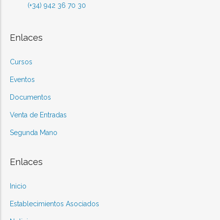
(+34) 942 36 70 30
Enlaces
Cursos
Eventos
Documentos
Venta de Entradas
Segunda Mano
Enlaces
Inicio
Establecimientos Asociados