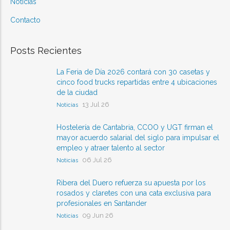
Noticias
Contacto
Posts Recientes
La Feria de Día 2026 contará con 30 casetas y
cinco food trucks repartidas entre 4 ubicaciones
de la ciudad
13 Jul 26
Noticias
Hostelería de Cantabria, CCOO y UGT firman el
mayor acuerdo salarial del siglo para impulsar el
empleo y atraer talento al sector
06 Jul 26
Noticias
Ribera del Duero refuerza su apuesta por los
rosados y claretes con una cata exclusiva para
profesionales en Santander
09 Jun 26
Noticias