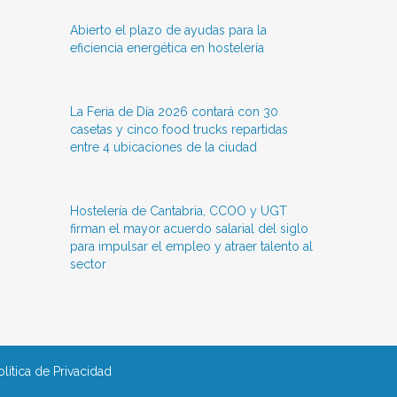
Abierto el plazo de ayudas para la
eficiencia energética en hostelería
La Feria de Día 2026 contará con 30
casetas y cinco food trucks repartidas
entre 4 ubicaciones de la ciudad
Hostelería de Cantabria, CCOO y UGT
firman el mayor acuerdo salarial del siglo
para impulsar el empleo y atraer talento al
sector
olítica de Privacidad