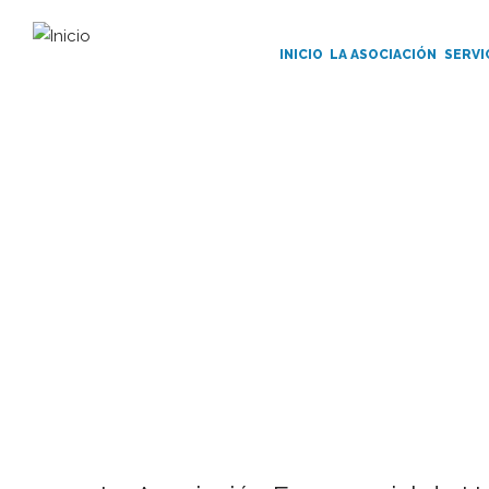
Main
Navigation
INICIO
LA ASOCIACIÓN
SERVI