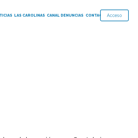
Acceso
TICIAS
LAS CAROLINAS
CANAL DENUNCIAS
CONTACTO