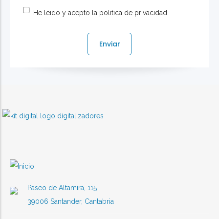
He leido y acepto la politica de privacidad
Paseo de Altamira, 115
39006 Santander, Cantabria