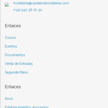
hosteleria@cantabriahosteleria.com
(+34) 942 36 70 30
Enlaces
Cursos
Eventos
Documentos
Venta de Entradas
Segunda Mano
Enlaces
Inicio
Establecimientos Asociados