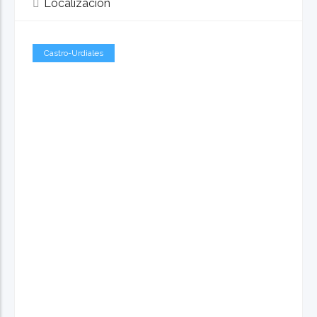
Localización
Castro-Urdiales