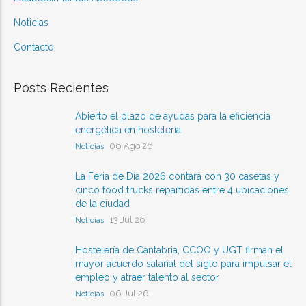
Noticias
Contacto
Posts Recientes
Abierto el plazo de ayudas para la eficiencia
energética en hostelería
06 Ago 26
Noticias
La Feria de Día 2026 contará con 30 casetas y
cinco food trucks repartidas entre 4 ubicaciones
de la ciudad
13 Jul 26
Noticias
Hostelería de Cantabria, CCOO y UGT firman el
mayor acuerdo salarial del siglo para impulsar el
empleo y atraer talento al sector
06 Jul 26
Noticias