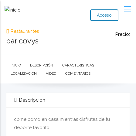
Acceso
Restaurantes
Precio:
bar covys
INICIO
DESCRIPCIÓN
CARACTERISTICAS
LOCALIZACIÓN
VÍDEO
COMENTARIOS
Descripción
come como en casa mientras disfrutas de tu
deporte favorito