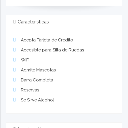
Caracteristicas
Acepta Tarjeta de Credito
Accesible para Silla de Ruedas
WIFI
Admite Mascotas
Barra Completa
Reservas
Se Sirve Alcohol