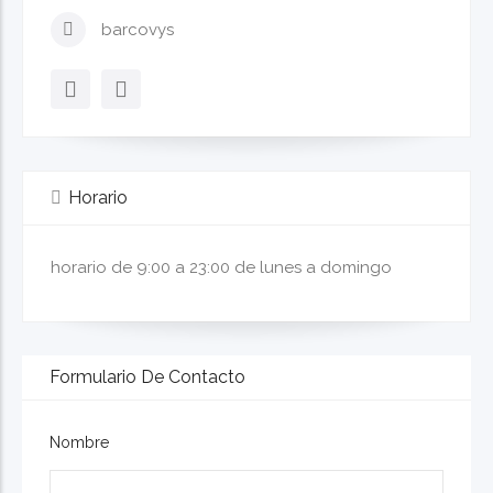
barcovys
Horario
horario de 9:00 a 23:00 de lunes a domingo
Formulario De Contacto
Nombre