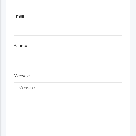
Email
Asunto
Mensaje