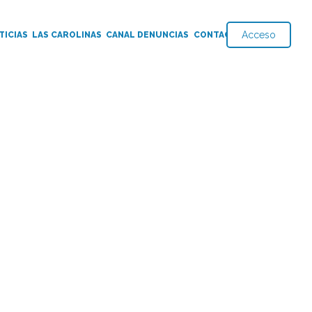
Acceso
TICIAS
LAS CAROLINAS
CANAL DENUNCIAS
CONTACTO