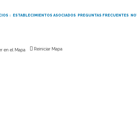
CIOS
ESTABLECIMIENTOS ASOCIADOS
PREGUNTAS FRECUENTES
NO
Reiniciar Mapa
r en el Mapa