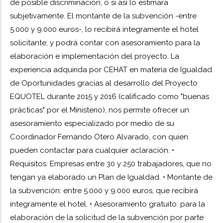
de posible discriminación, o si así lo estimara
subjetivamente. El montante de la subvención -entre
5.000 y 9.000 euros-, lo recibirá íntegramente el hotel
solicitante, y podrá contar con asesoramiento para la
elaboración e implementación del proyecto. La
experiencia adquirida por CEHAT en materia de Igualdad
de Oportunidades gracias al desarrollo del Proyecto
EQUOTEL durante 2015 y 2016 (calificado como "buenas
prácticas" por el Ministerio), nos permite ofrecer un
asesoramiento especializado por medio de su
Coordinador Fernando Otero Alvarado, con quien
pueden contactar para cualquier aclaración. •
Requisitos: Empresas entre 30 y 250 trabajadores, que no
tengan ya elaborado un Plan de Igualdad. • Montante de
la subvención: entre 5.000 y 9.000 euros, que recibirá
íntegramente el hotel. • Asesoramiento gratuito: para la
elaboración de la solicitud de la subvención por parte