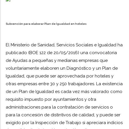
Subvención para elaborar Plan de Igualdad en hoteles
El Ministerio de Sanidad, Servicios Sociales e Igualdad ha
publicado (BOE 122 de 20/05/2016) una convocatoria
de Ayudas a pequeñas y medianas empresas que
voluntariamente elaboren un Diagnóstico y un Plan de
Igualdad, que puede ser aprovechada por hoteles y
otras empresas entre 30 y 250 trabajadores. La existencia
de un Plan de Igualdad es cada vez más valorado como
requisito impuesto por ayuntamientos y otra
administraciones para la contratación de servicios o
para la concesión de distintivos de calidad, y puede ser
exigido por la Inspección de Trabajo si apreciara indicios