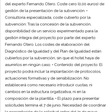
del experto Fernando Otero. Coste cero (0,00 euros) de
gestión de la presentación de la subvención. •
Consultoría especializada, coste cubierto por la
subvención: Tras la concesión de la subvención,
disponibilidad de un servicio experimentado para la
gestión íntegra del proyecto por parte del experto
Fernando Otero. Los costes de elaboración del
Diagnóstico de Igualdad y del Plan de Igualdad están
cubiertos por la subvención, sin que el hotel haya de
asumirlos en ningún caso. • Contenido del proyecto: El
proyecto podrá incluir la implantación de protocolos,
actuaciones formativas y de sensibilización. No
establecerá como necesario introducir cuotas, ni
cambios en la estructura orgatizativa, ni en la
composición de la plantilla. • El plazo para presentar
solicitudes termina el 7 de junio. Necesidad de coordinar