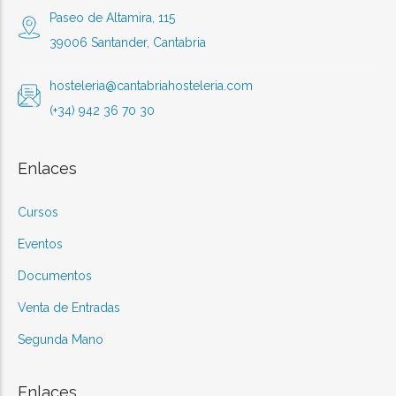
Paseo de Altamira, 115
39006 Santander, Cantabria
hosteleria@cantabriahosteleria.com
(+34) 942 36 70 30
Enlaces
Cursos
Eventos
Documentos
Venta de Entradas
Segunda Mano
Enlaces