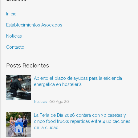
Inicio
Establecimientos Asociados
Noticias
Contacto
Posts Recientes
Abierto el plazo de ayudas para la eficiencia
energética en hostelería
06 Ago 26
Noticias
La Feria de Día 2026 contará con 30 casetas y
cinco food trucks repartidas entre 4 ubicaciones
de la ciudad