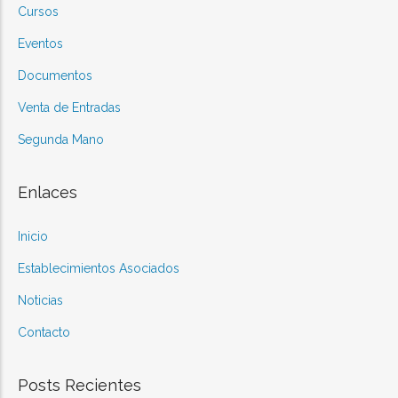
Cursos
Eventos
Documentos
Venta de Entradas
Segunda Mano
Enlaces
Inicio
Establecimientos Asociados
Noticias
Contacto
Posts Recientes