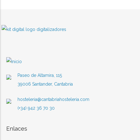
Paseo de Altamira, 115
39006 Santander, Cantabria
hosteleria@cantabriahosteleria.com
(+34) 942 36 70 30
Enlaces